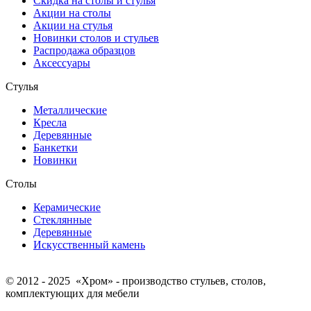
Скидка на столы и стулья
Акции на столы
Акции на стулья
Новинки столов и стульев
Распродажа образцов
Аксессуары
Стулья
Металлические
Кресла
Деревянные
Банкетки
Новинки
Столы
Керамические
Стеклянные
Деревянные
Искусственный камень
© 2012 - 2025 «Хром» - производство стульев, столов,
комплектующих для мебели