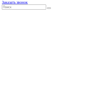
Заказать звонок