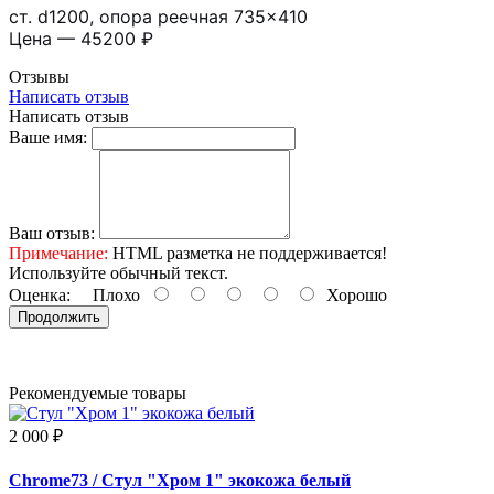
ст. d1200, опора реечная 735×410
Цена — 45200 ₽
Отзывы
Написать отзыв
Написать отзыв
Ваше имя:
Ваш отзыв:
Примечание:
HTML разметка не поддерживается!
Используйте обычный текст.
Оценка:
Плохо
Хорошо
Продолжить
Рекомендуемые товары
2 000 ₽
Chrome73
/ Стул "Хром 1" экокожа белый