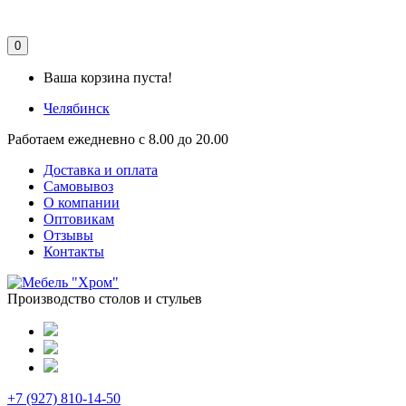
0
Ваша корзина пуста!
Челябинск
Работаем ежедневно с 8.00 до 20.00
Доставка и оплата
Самовывоз
О компании
Оптовикам
Отзывы
Контакты
Производство столов и стульев
+7 (927) 810-14-50