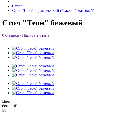
Столы
Стол "Теон" керамический (бежевый матовый)
Стол "Теон" бежевый
0 отзывов
/
Написать отзыв
Цвет
бежевый