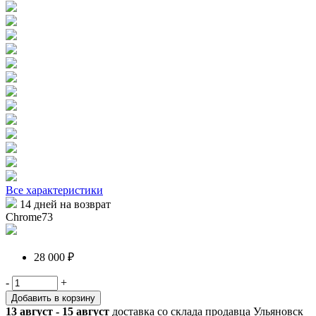
Все характеристики
14 дней на возврат
Chrome73
28 000 ₽
-
+
Добавить в корзину
13 август - 15 август
доставка со склада продавца Ульяновск