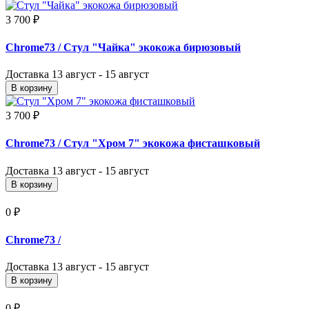
3 700 ₽
Chrome73
/ Стул "Чайка" экокожа бирюзовый
Доставка
13 август - 15 август
В корзину
3 700 ₽
Chrome73
/ Стул "Хром 7" экокожа фисташковый
Доставка
13 август - 15 август
В корзину
0 ₽
Chrome73
/
Доставка
13 август - 15 август
В корзину
0 ₽