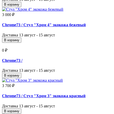
В корзину
3 000 ₽
Chrome73
/ Стул "Хром 4" экокожа бежевый
Доставка
13 август - 15 август
В корзину
0 ₽
Chrome73
/
Доставка
13 август - 15 август
В корзину
3 700 ₽
Chrome73
/ Стул "Хром 3" экокожа красный
Доставка
13 август - 15 август
В корзину