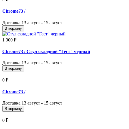
Chrome73
/
Доставка
13 август - 15 август
В корзину
1 900 ₽
Chrome73
/ Стул складной "Гест" черный
Доставка
13 август - 15 август
В корзину
0 ₽
Chrome73
/
Доставка
13 август - 15 август
В корзину
0 ₽