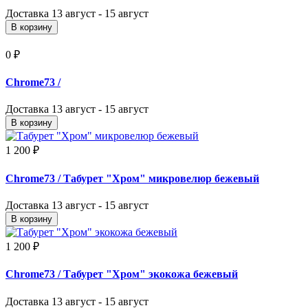
Доставка
13 август - 15 август
В корзину
0 ₽
Chrome73
/
Доставка
13 август - 15 август
В корзину
1 200 ₽
Chrome73
/ Табурет "Хром" микровелюр бежевый
Доставка
13 август - 15 август
В корзину
1 200 ₽
Chrome73
/ Табурет "Хром" экокожа бежевый
Доставка
13 август - 15 август