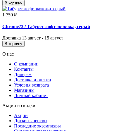
В корзину
1 750 ₽
Chrome73
/ Табурет лофт экокожа, серый
Доставка
13 август - 15 август
В корзину
О нас
О компании
Контакты
Дилерам
Доставка и оплата
Условия возврата
Магазины
Личный кабинет
Акции и скидки
Акции
Дисконт-центры
Последние экземпляры