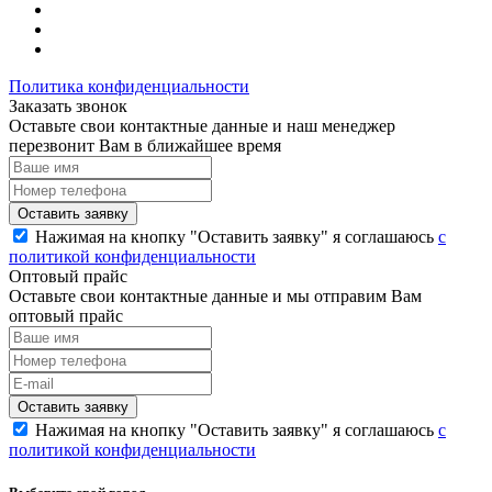
Политика конфиденциальности
Заказать звонок
Оставьте свои контактные данные и наш менеджер
перезвонит Вам в ближайшее время
Нажимая на кнопку "Оставить заявку" я соглашаюсь
с
политикой конфиденциальности
Оптовый прайс
Оставьте свои контактные данные и мы отправим Вам
оптовый прайс
Нажимая на кнопку "Оставить заявку" я соглашаюсь
с
политикой конфиденциальности