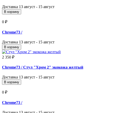
Доставка
13 август - 15 август
В корзину
0 ₽
Chrome73
/
Доставка
13 август - 15 август
В корзину
2 350 ₽
Chrome73
/ Стул "Хром 2" экокожа желтый
Доставка
13 август - 15 август
В корзину
0 ₽
Chrome73
/
Доставка
13 август - 15 август