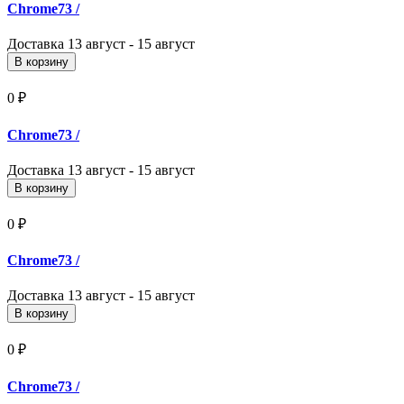
Chrome73
/
Доставка
13 август - 15 август
В корзину
0 ₽
Chrome73
/
Доставка
13 август - 15 август
В корзину
0 ₽
Chrome73
/
Доставка
13 август - 15 август
В корзину
0 ₽
Chrome73
/