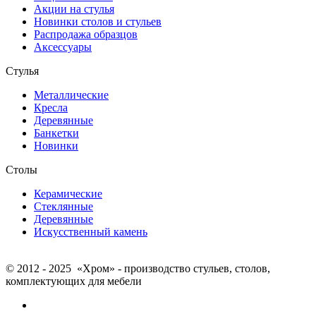
Акции на стулья
Новинки столов и стульев
Распродажа образцов
Аксессуары
Стулья
Металлические
Кресла
Деревянные
Банкетки
Новинки
Столы
Керамические
Стеклянные
Деревянные
Искусственный камень
© 2012 - 2025 «Хром» - производство стульев, столов,
комплектующих для мебели