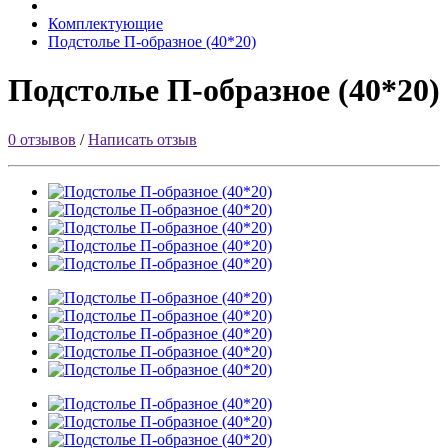
Комплектующие
Подстолье П-образное (40*20)
Подстолье П-образное (40*20)
0 отзывов
/
Написать отзыв