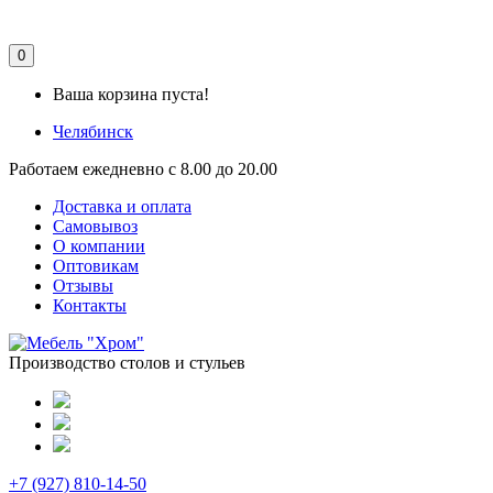
0
Ваша корзина пуста!
Челябинск
Работаем ежедневно с 8.00 до 20.00
Доставка и оплата
Самовывоз
О компании
Оптовикам
Отзывы
Контакты
Производство столов и стульев
+7 (927) 810-14-50