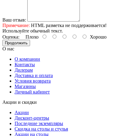
Ваш отзыв:
Примечание:
HTML разметка не поддерживается!
Используйте обычный текст.
Оценка:
Плохо
Хорошо
Продолжить
О нас
О компании
Контакты
Дилерам
Доставка и оплата
Условия возврата
Магазины
Личный кабинет
Акции и скидки
Акции
Дисконт-центры
Последние экземпляры
Скидка на столы и стулья
Акции на столы