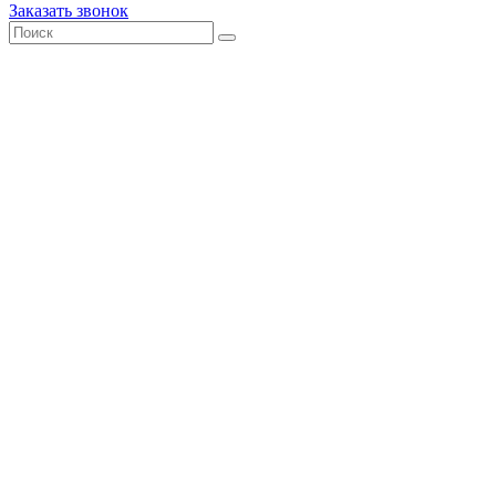
Заказать звонок