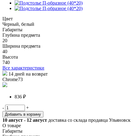
Цвет
Черный, белый
Габариты
Глубина предмета
20
Ширина предмета
40
Высота
740
Все характеристики
14 дней на возврат
Chrome73
836 ₽
-
+
Добавить в корзину
10 август - 12 август
доставка со склада продавца Ульяновск
О товаре
Габариты