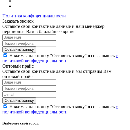
Политика конфиденциальности
Заказать звонок
Оставьте свои контактные данные и наш менеджер
перезвонит Вам в ближайшее время
Нажимая на кнопку "Оставить заявку" я соглашаюсь
с
политикой конфиденциальности
Оптовый прайс
Оставьте свои контактные данные и мы отправим Вам
оптовый прайс
Нажимая на кнопку "Оставить заявку" я соглашаюсь
с
политикой конфиденциальности
Выберите свой город